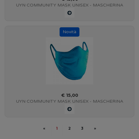
UYN COMMUNITY MASK UNISEX - MASCHERINA
RUNNING UNISEX UYN - BLACK
€ 15,00
UYN COMMUNITY MASK UNISEX - MASCHERINA
RUNNING UNISEX UYN - BLUE
«
1
2
3
»