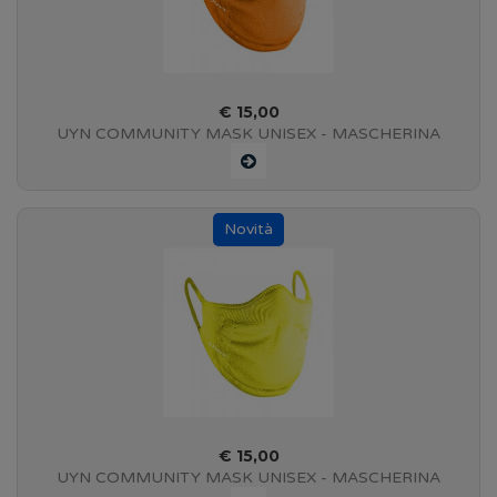
€ 15,00
UYN COMMUNITY MASK UNISEX - MASCHERINA
RUNNING UNISEX UYN - ORANGE
€ 15,00
UYN COMMUNITY MASK UNISEX - MASCHERINA