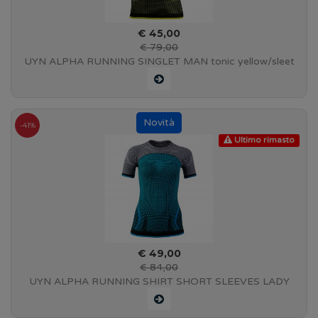
€ 45,00
€ 79,00
UYN ALPHA RUNNING SINGLET MAN tonic yellow/sleet
grey
-41%
Ultimo rimasto
€ 49,00
€ 84,00
UYN ALPHA RUNNING SHIRT SHORT SLEEVES LADY
surf/paloma