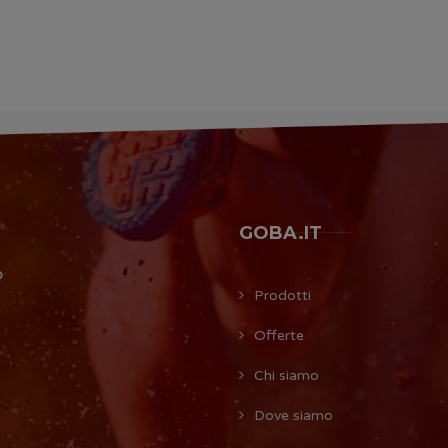
GOBA.IT
O
Prodotti
Offerte
Chi siamo
Dove siamo