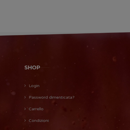
SHOP
Login
Password dimenticata?
Carrello
Condizioni