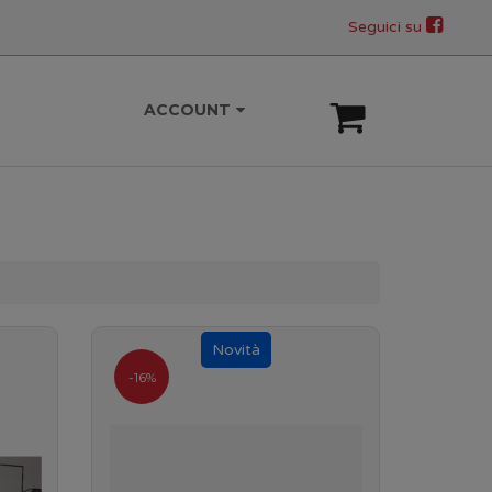
Seguici su
ACCOUNT
-16%