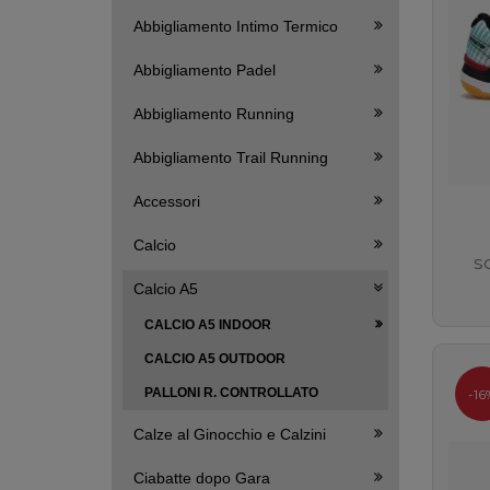
Abbigliamento Intimo Termico
Abbigliamento Padel
Abbigliamento Running
Abbigliamento Trail Running
Accessori
Calcio
S
Calcio A5
CALCIO A5 INDOOR
CALCIO A5 OUTDOOR
PALLONI R. CONTROLLATO
-16
Calze al Ginocchio e Calzini
Ciabatte dopo Gara