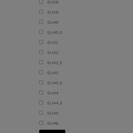
EU38
EU39
EU40
EU40,5
EU41
EU42
EU42,5
EU43
EU43,5
EU44
EU44,5
EU45
EU46