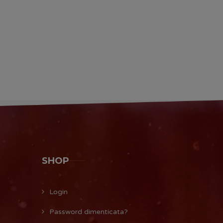
SHOP
Login
Password dimenticata?