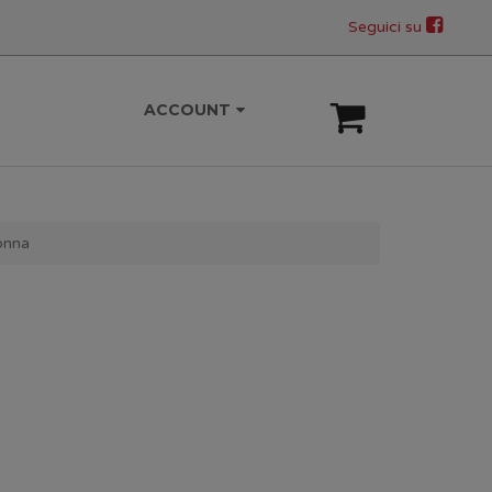
Seguici su
ACCOUNT
onna