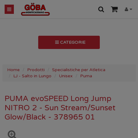
CATEGORIE
Home
Prodotti
Specialistiche per Atletica
LJ - Salto in Lungo
Unisex
Puma
PUMA evoSPEED Long Jump
NITRO 2 - Sun Stream/Sunset
Glow/Black - 378965 01