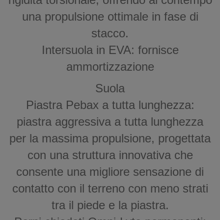
una propulsione ottimale in fase di
stacco.
Intersuola in EVA: fornisce
ammortizzazione
Suola
Piastra Pebax a tutta lunghezza:
piastra aggressiva a tutta lunghezza
per la massima propulsione, progettata
con una struttura innovativa che
consente una migliore sensazione di
contatto con il terreno con meno strati
tra il piede e la piastra.