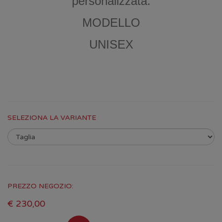
personalizzata.
MODELLO
UNISEX
SELEZIONA LA VARIANTE
PREZZO NEGOZIO:
€ 230,00