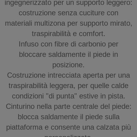
ingegnerizzato per un supporto leggero:
costruzione senza cuciture con
materiali multizona per supporto mirato,
traspirabilità e comfort.
Infuso con fibre di carbonio per
bloccare saldamente il piede in
posizione.
Costruzione intrecciata aperta per una
traspirabilità leggera, per quelle calde
condizioni "di punta" estive in pista.
Cinturino nella parte centrale del piede:
blocca saldamente il piede sulla
piattaforma e consente una calzata più