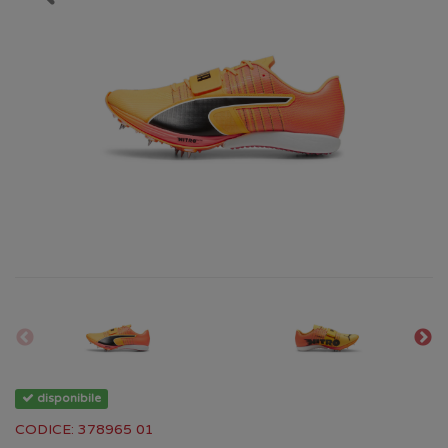
disponibile
CODICE: 378965 01