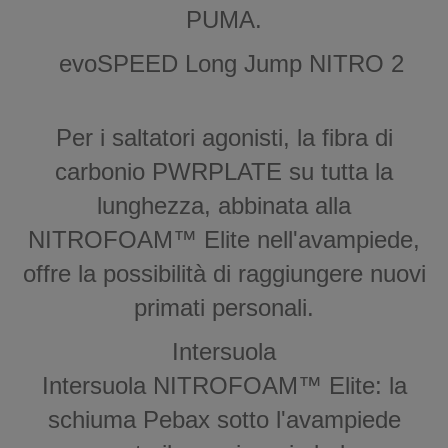
PUMA.
evoSPEED Long Jump NITRO 2
Per i saltatori agonisti, la fibra di
carbonio PWRPLATE su tutta la
lunghezza, abbinata alla
NITROFOAM™ Elite nell'avampiede,
offre la possibilità di raggiungere nuovi
primati personali.
Intersuola
Intersuola NITROFOAM™ Elite: la
schiuma Pebax sotto l'avampiede