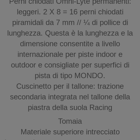
Perni chiodati Omni-Lyte permanenti:
leggeri. 2 X 8 = 16 perni chiodati
piramidali da 7 mm // ¼ di pollice di
lunghezza. Questa è la lunghezza e la
dimensione consentite a livello
internazionale per piste indoor e
outdoor e consigliate per superfici di
pista di tipo MONDO.
Cuscinetto per il tallone: trazione
secondaria integrata nel tallone della
piastra della suola Racing
Tomaia
Materiale superiore intrecciato