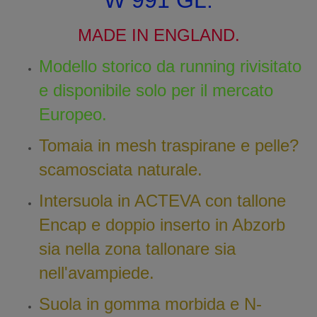
W 991 GL.
MADE IN ENGLAND.
Modello storico da running rivisitato
e disponibile
solo per il mercato
Europeo.
Tomaia in mesh traspirane e pelle?
scamosciata naturale.
Intersuola in ACTEVA con tallone
Encap e doppio inserto in Abzorb
sia
nella zona tallonare sia
nell'avampiede.
Suola in gomma morbida e N-