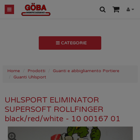
CATEGORIE
Home
Prodotti
Guanti e abbigliamento Portiere
Guanti Uhlsport
UHLSPORT ELIMINATOR
SUPERSOFT ROLLFINGER
black/red/white - 10 00167 01