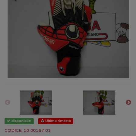
disponibile
Ultimo rimasto
CODICE: 10 00167 01