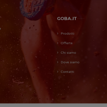
GOBA.IT
O
Prodotti
Offerte
Chi siamo
Dove siamo
Contatti