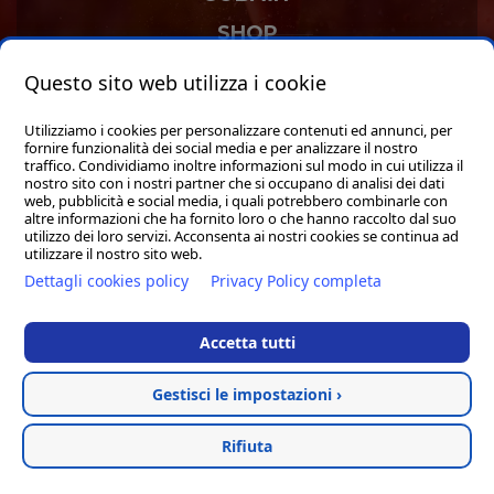
SHOP
Questo sito web utilizza i cookie
Utilizziamo i cookies per personalizzare contenuti ed annunci, per
fornire funzionalità dei social media e per analizzare il nostro
traffico. Condividiamo inoltre informazioni sul modo in cui utilizza il
nostro sito con i nostri partner che si occupano di analisi dei dati
Hosted & created by
Clion
web, pubblicità e social media, i quali potrebbero combinarle con
altre informazioni che ha fornito loro o che hanno raccolto dal suo
utilizzo dei loro servizi. Acconsenta ai nostri cookies se continua ad
utilizzare il nostro sito web.
Dettagli cookies policy
Privacy Policy completa
Accetta tutti
Gestisci le impostazioni ›
Rifiuta