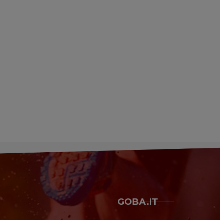
GOBA.IT