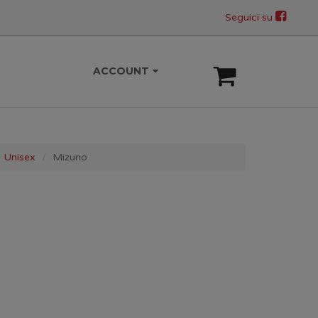
Seguici su
ACCOUNT
Unisex
Mizuno