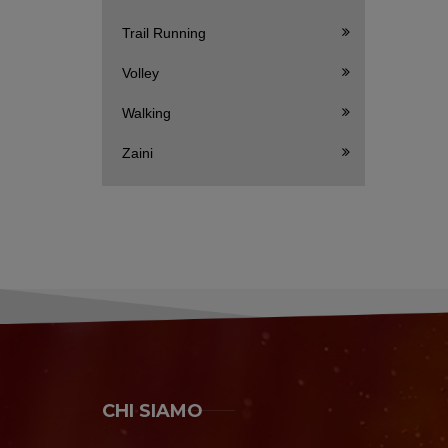
Trail Running
Volley
Walking
Zaini
CHI SIAMO