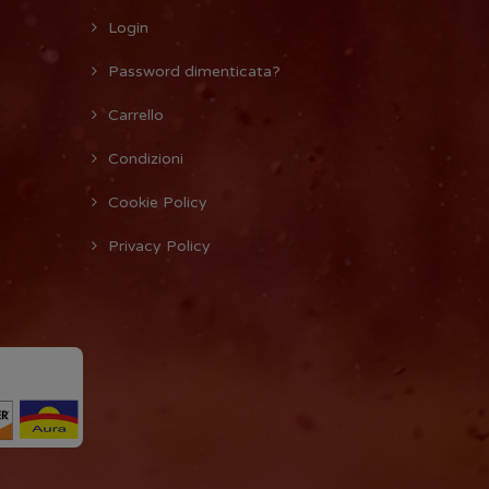
Login
Password dimenticata?
Carrello
Condizioni
Cookie Policy
Privacy Policy