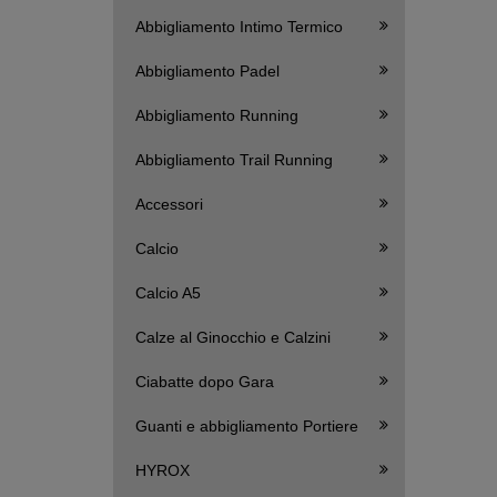
Abbigliamento Intimo Termico
Abbigliamento Padel
Abbigliamento Running
Abbigliamento Trail Running
Accessori
Calcio
Calcio A5
Calze al Ginocchio e Calzini
Ciabatte dopo Gara
Guanti e abbigliamento Portiere
HYROX