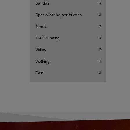
Sandali
Specialistiche per Atletica
Tennis
Trail Running
Volley
Walking
Zaini