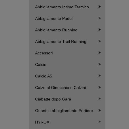
Abbigliamento Intimo Termico
Abbigliamento Padel
Abbigliamento Running
Abbigliamento Trail Running
Accessori
Calcio
Calcio A5
Calze al Ginocchio e Calzini
Ciabatte dopo Gara
Guanti e abbigliamento Portiere
HYROX