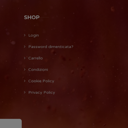
SHOP
Login
Password dimenticata?
Carrello
Condizioni
Cookie Policy
Privacy Policy