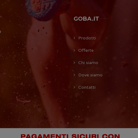
GOBA.IT
O
Prodotti
Offerte
Chi siamo
Dove siamo
Contatti