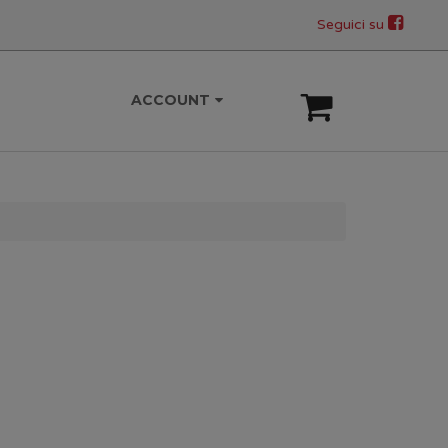
Seguici su
ACCOUNT