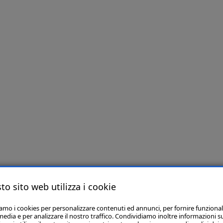
to sito web utilizza i cookie
iamo i cookies per personalizzare contenuti ed annunci, per fornire funzional
media e per analizzare il nostro traffico. Condividiamo inoltre informazioni s