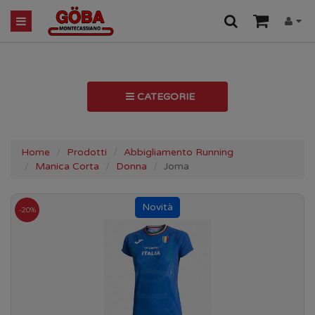
CATEGORIE
Home
Prodotti
Abbigliamento Running
Manica Corta
Donna
Joma
-20%