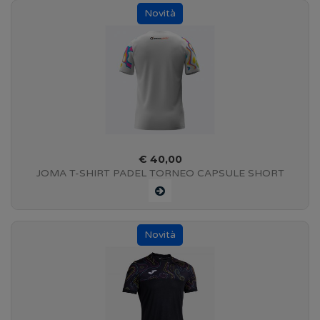
€ 40,00
JOMA T-SHIRT PADEL TORNEO CAPSULE SHORT
SòEEVE - WHITE