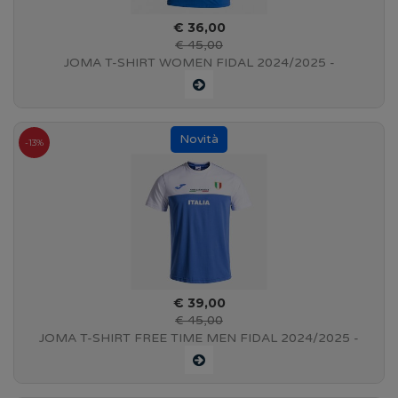
€ 36,00
€ 45,00
JOMA T-SHIRT WOMEN FIDAL 2024/2025 -
FEDERAZIONE ITALIANA ATLETICA LEGGERA - BLUE
-13%
€ 39,00
€ 45,00
JOMA T-SHIRT FREE TIME MEN FIDAL 2024/2025 -
FEDERAZIONE ITALIANA ATLETICA LEGGERA - BLUE