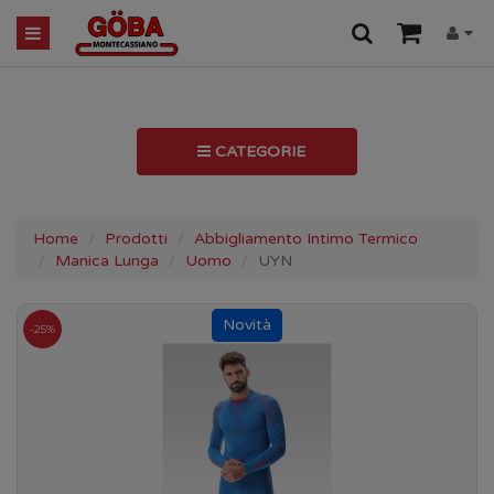
CATEGORIE
Home
Prodotti
Abbigliamento Intimo Termico
Manica Lunga
Uomo
UYN
-25%