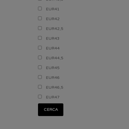
EUR41
EUR42
EUR42,5
EUR43
EUR44
EUR44,5
EUR45
EUR46
EUR46,5
EUR47
CERCA