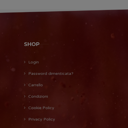
SHOP
Login
Password dimenticata?
Carrello
Condizioni
Cookie Policy
Privacy Policy