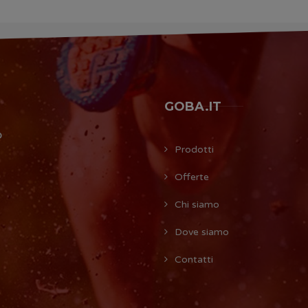
GOBA.IT
O
Prodotti
Offerte
Chi siamo
Dove siamo
Contatti