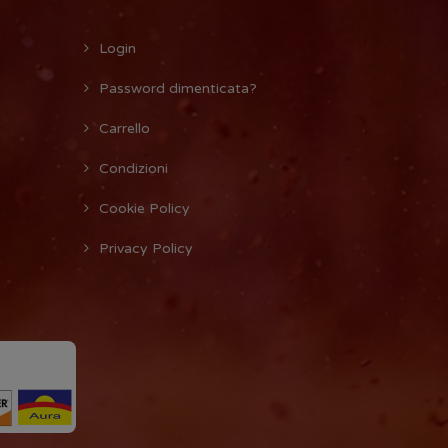
Login
Password dimenticata?
Carrello
Condizioni
Cookie Policy
Privacy Policy