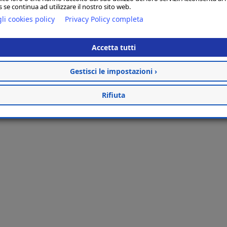
 se continua ad utilizzare il nostro sito web.
li cookies policy
Privacy Policy completa
Accetta tutti
Gestisci le impostazioni ›
Rifiuta