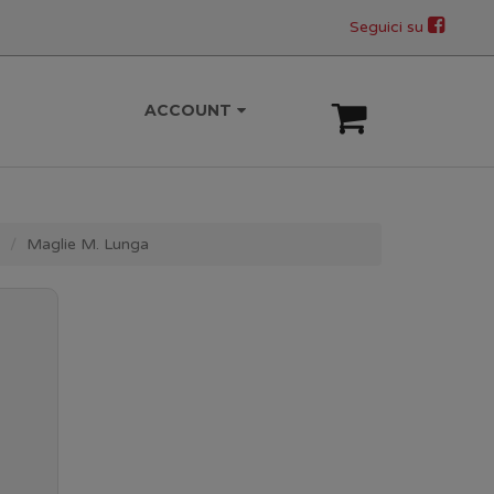
Seguici su
ACCOUNT
Maglie M. Lunga