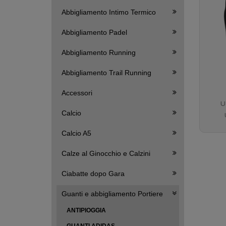
Abbigliamento Intimo Termico
Abbigliamento Padel
Abbigliamento Running
Abbigliamento Trail Running
Accessori
U
Calcio
Calcio A5
Calze al Ginocchio e Calzini
Ciabatte dopo Gara
Guanti e abbigliamento Portiere
ANTIPIOGGIA