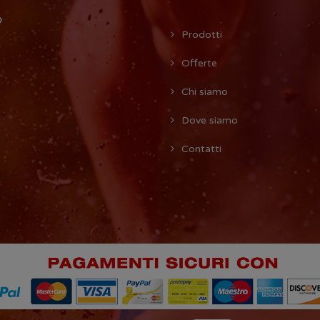
O
Prodotti
Offerte
Chi siamo
Dove siamo
Contatti