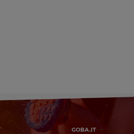
GOBA.IT