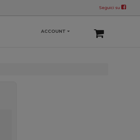
Seguici su
ACCOUNT