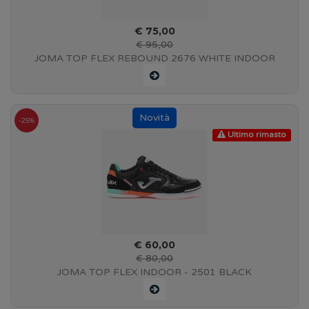
€ 75,00
€ 95,00
JOMA TOP FLEX REBOUND 2676 WHITE INDOOR
-25%
Ultimo rimasto
€ 60,00
€ 80,00
JOMA TOP FLEX INDOOR - 2501 BLACK