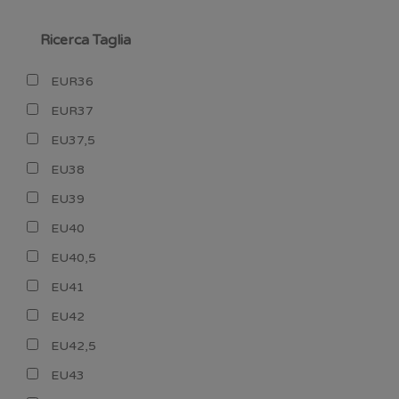
Ricerca Taglia
EUR36
EUR37
EU37,5
EU38
EU39
EU40
EU40,5
EU41
EU42
EU42,5
EU43