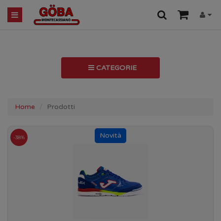
CATEGORIE
Home
Prodotti
-38%