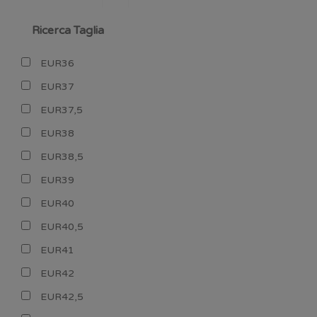
Ricerca Taglia
EUR36
EUR37
EUR37,5
EUR38
EUR38,5
EUR39
EUR40
EUR40,5
EUR41
EUR42
EUR42,5