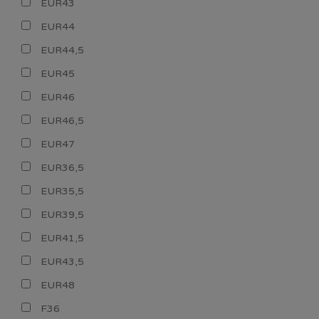
EUR43
EUR44
EUR44,5
EUR45
EUR46
EUR46,5
EUR47
EUR36,5
EUR35,5
EUR39,5
EUR41,5
EUR43,5
EUR48
F36